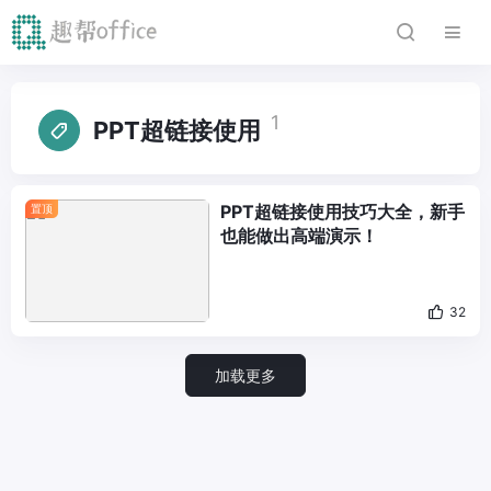
1
PPT超链接使用
PPT超链接使用技巧大全，新手
置顶
也能做出高端演示！
32
加载更多