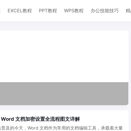
程
EXCEL教程
PPT教程
WPS教程
办公技能技巧
精
Word 文档加密设置全流程图文详解
普及的今天，Word 文档作为常用的文档编辑工具，承载着大量