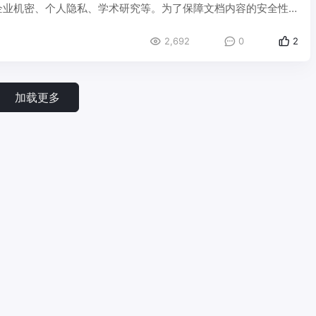
企业机密、个人隐私、学术研究等。为了保障文档内容的安全性
2,692
0
2
加载更多