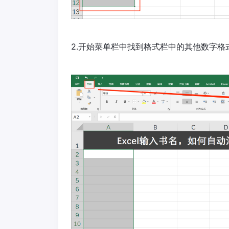
2.开始菜单栏中找到格式栏中的其他数字格