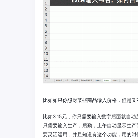
比如如果你想对某些商品输入价格，但是又
比如3.15元，你只需要输入数字后面就自
只需要输入生产，后勤，上午自动显示生产
要灵活运用，并且知道有这个功能，用的时