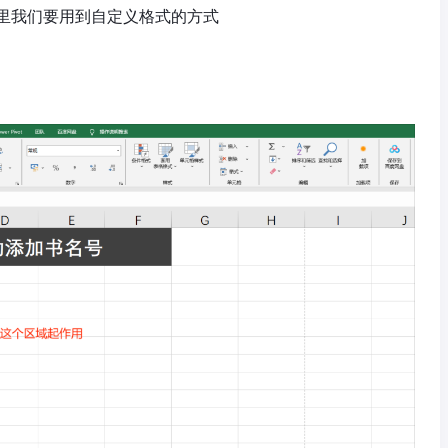
里我们要用到自定义格式的方式