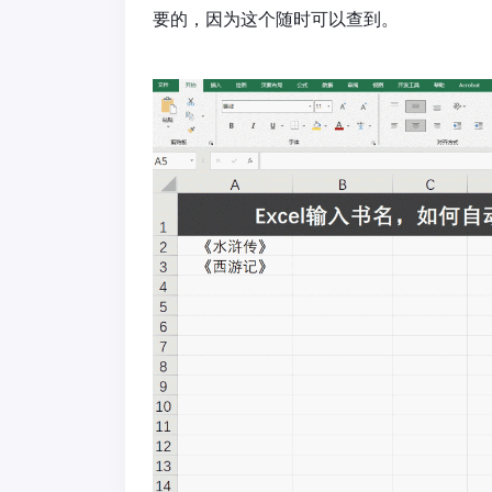
要的，因为这个随时可以查到。