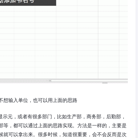
不想输入单位，也可以用上面的思路
动显示元，或者有很多部门，比如生产部，商务部，后勤部，
部等，都可以通过上面的思路实现。方法是一样的，主要是
候就可以拿出来。很多时候，知道很重要，会不会反而是次