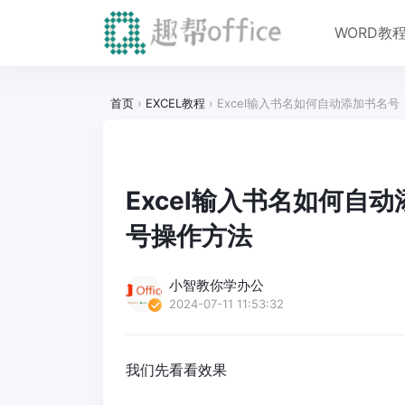
WORD教
首页
›
EXCEL教程
›
Excel输入书名如何自动添加书名号
Excel输入书名如何自动
号操作方法
小智教你学办公
2024-07-11 11:53:32
我们先看看效果