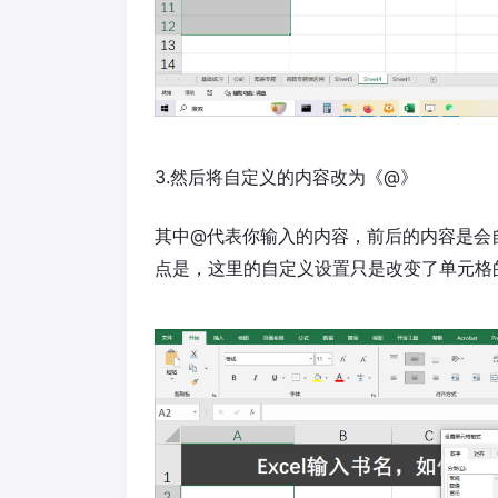
3.然后将自定义的内容改为《@》
其中@代表你输入的内容，前后的内容是会
点是，这里的自定义设置只是改变了单元格