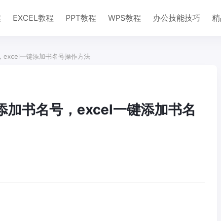
程
EXCEL教程
PPT教程
WPS教程
办公技能技巧
精
，excel一键添加书名号操作方法
添加书名号，excel一键添加书名