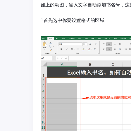
如上的动图，输入文字自动添加书名号，这
1.首先选中你要设置格式的区域