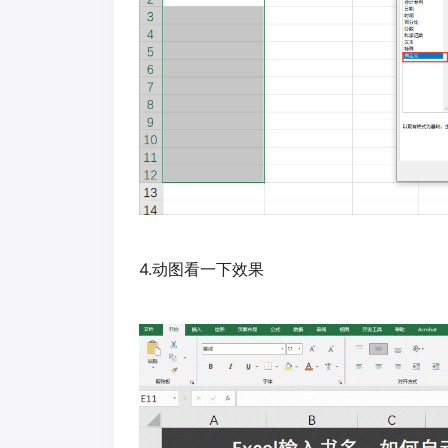
4.动图看一下效果