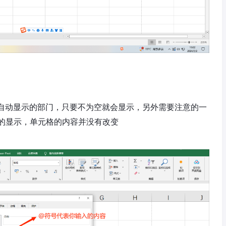
自动显示的部门，只要不为空就会显示，另外需要注意的一
的显示，单元格的内容并没有改变