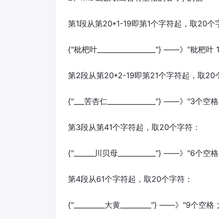
第1段从第20*1-19即第1个字符起，取20
{"枇杷叶_________________"} ——》"枇杷叶
第2段从第20*2-19即第21个字符起，取2
{"___苦杏仁______________"} ——》"3个
第3段从第41个字符起，取20个字符：
{"______川贝母___________"} ——》"6个
第4段从61个字符起，取20个字符：
{"_________大黄_________"} ——》"9个空