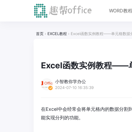
WORD教
首页
›
EXCEL教程
›
Excel函数实例教程——单元格数据
Excel函数实例教程—
小智教你学办公
2024-07-10 16:35:39
在Excel中会经常会将单元格内的数据分割
能实现分列的功能。