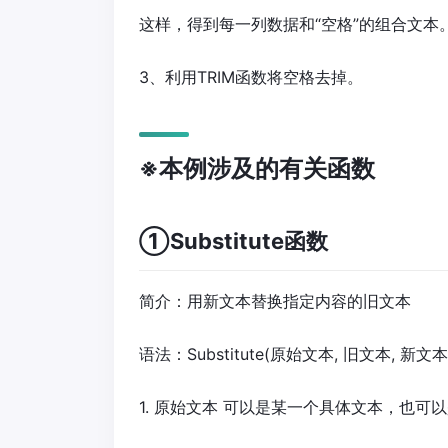
这样，得到每一列数据和“空格”的组合文本
3、利用TRIM函数将空格去掉。
※本例涉及的有关函数
①Substitute函数
简介：用新文本替换指定内容的旧文本
语法：Substitute(原始文本, 旧文本, 新
1. 原始文本 可以是某一个具体文本，也可