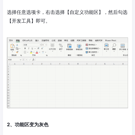
选择任意选项卡，右击选择【自定义功能区】，然后勾选
【开发工具】即可。
2、功能区变为灰色