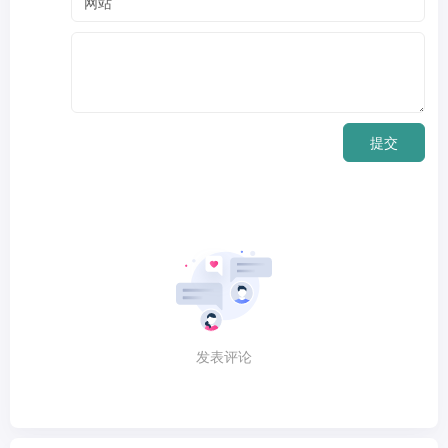
提交
发表评论