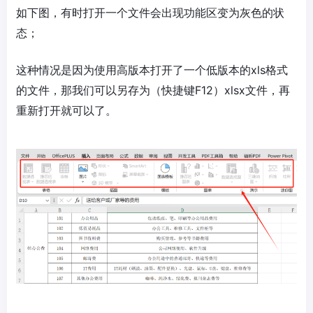
如下图，有时打开一个文件会出现功能区变为灰色的状
态；
这种情况是因为使用高版本打开了一个低版本的xls格式
的文件，那我们可以另存为（快捷键F12）xlsx文件，再
重新打开就可以了。