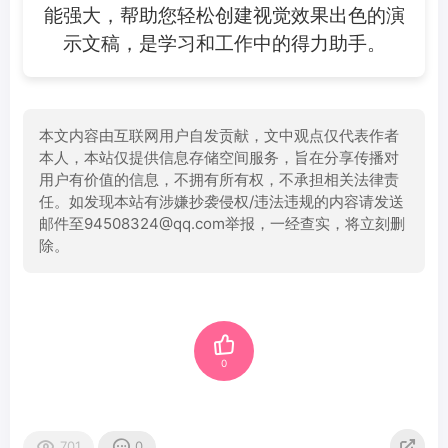
能强大，帮助您轻松创建视觉效果出色的演
示文稿，是学习和工作中的得力助手。
本文内容由互联网用户自发贡献，文中观点仅代表作者
本人，本站仅提供信息存储空间服务，旨在分享传播对
用户有价值的信息，不拥有所有权，不承担相关法律责
任。如发现本站有涉嫌抄袭侵权/违法违规的内容请发送
邮件至94508324@qq.com举报，一经查实，将立刻删
除。
0
701
0