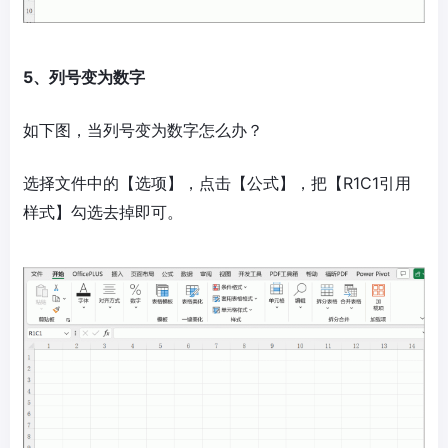
5、列号变为数字
如下图，当列号变为数字怎么办？
选择文件中的【选项】，点击【公式】，把【R1C1引用
样式】勾选去掉即可。