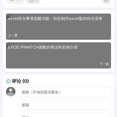
excel待办事项提醒功能：轻松制作excel版的待办清单
上一篇
EXCEL中MATCH函数的用法和实例介绍
下一篇
评论 (0)