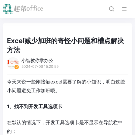
Excel减少加班的奇怪小问题和槽点解决
方法
小智教你学办公
2024-07-08 15:20:59
今天来说一些刚接触excel需要了解的小知识，明白这些
小问题避免工作加班哦。
1、找不到开发工具选项卡
在默认的情况下，开发工具选项卡是不显示在导航栏中
的；