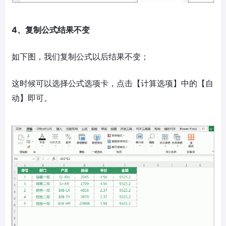
4、复制公式结果不变
如下图，我们复制公式以后结果不变；
这时候可以选择公式选项卡，点击【计算选项】中的【自
动】即可。