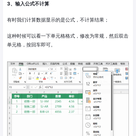
3、输入公式不计算
有时我们计算数据显示的是公式，不计算结果；
这种时候可以看一下单元格格式，修改为常规，然后双击
单元格，按回车即可。