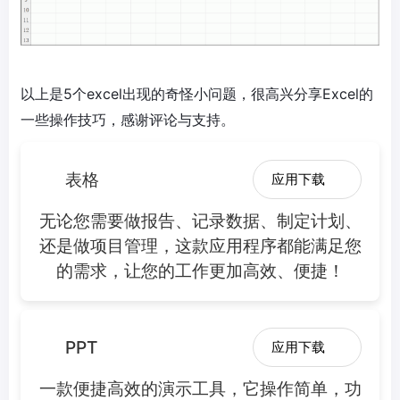
以上是5个excel出现的奇怪小问题，很高兴分享Excel的
一些操作技巧，感谢评论与支持。
表格
应用下载
无论您需要做报告、记录数据、制定计划、
还是做项目管理，这款应用程序都能满足您
的需求，让您的工作更加高效、便捷！
PPT
应用下载
一款便捷高效的演示工具，它操作简单，功