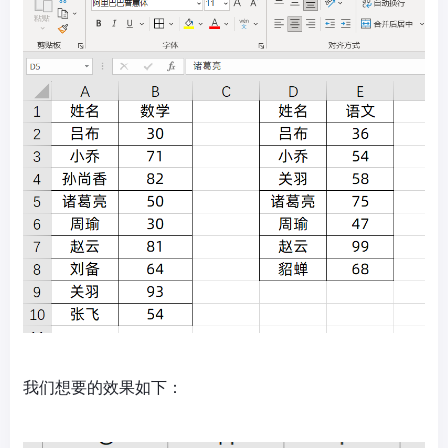
我们想要的效果如下：