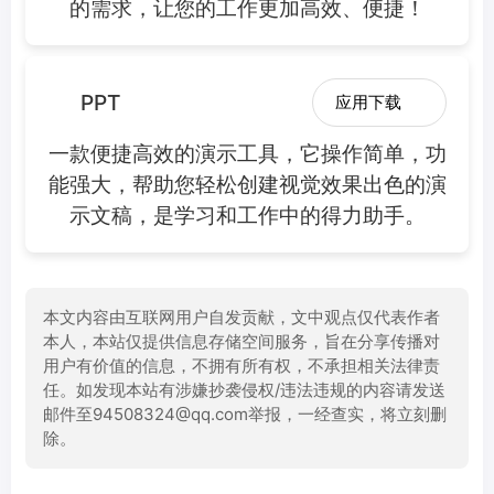
的需求，让您的工作更加高效、便捷！
PPT
应用下载
一款便捷高效的演示工具，它操作简单，功
能强大，帮助您轻松创建视觉效果出色的演
示文稿，是学习和工作中的得力助手。
本文内容由互联网用户自发贡献，文中观点仅代表作者
本人，本站仅提供信息存储空间服务，旨在分享传播对
用户有价值的信息，不拥有所有权，不承担相关法律责
任。如发现本站有涉嫌抄袭侵权/违法违规的内容请发送
邮件至94508324@qq.com举报，一经查实，将立刻删
除。