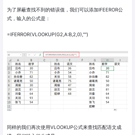
为了屏蔽查找不到的错误值，我们可以添加IFEEROR公
式，输入的公式是：
=IFERROR(VLOOKUP(G2,A:B,2,0),"")
同样的我们再次使用VLOOKUP公式来查找匹配语文成