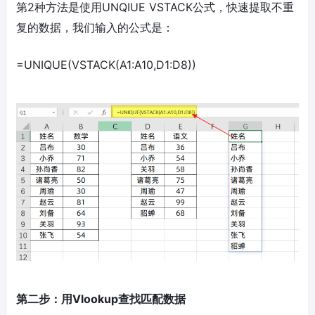
第2种方法是使用UNQIUE VSTACK公式，快速提取不重
复的数据，我们输入的公式是：
=UNIQUE(VSTACK(A1:A10,D1:D8))
第二步：用Vlookup查找匹配数据