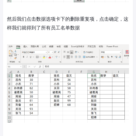
然后我们点击数据选项卡下的删除重复项，点击确定，这
样我们就得到了所有员工名单数据