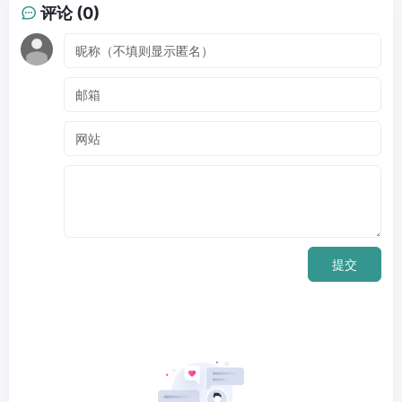
评论 (0)
提交