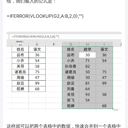
绩，我们输入的公式是：
=IFERROR(VLOOKUP(G2,A:B,2,0),"")
这样就可以把两个表格中的数据，快速合并到一个表格中