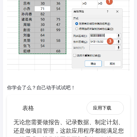
你学会了么？自己动手试试吧！
表格
应用下载
无论您需要做报告、记录数据、制定计划、
还是做项目管理，这款应用程序都能满足您