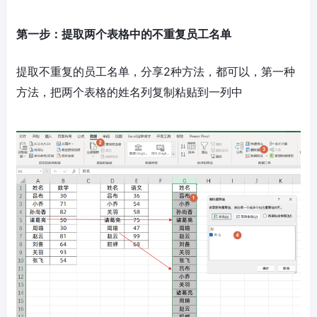
第一步：提取两个表格中的不重复员工名单
提取不重复的员工名单，分享2种方法，都可以，第一种
方法，把两个表格的姓名列复制粘贴到一列中