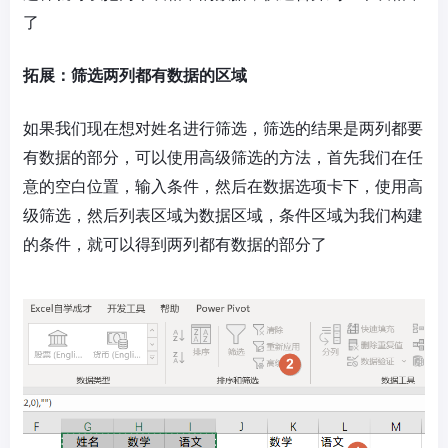
了
拓展：筛选两列都有数据的区域
如果我们现在想对姓名进行筛选，筛选的结果是两列都要
有数据的部分，可以使用高级筛选的方法，首先我们在任
意的空白位置，输入条件，然后在数据选项卡下，使用高
级筛选，然后列表区域为数据区域，条件区域为我们构建
的条件，就可以得到两列都有数据的部分了