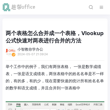
两个表格怎么合并成一个表格，Vlookup
公式快速对两表进行合并的方法
小智教你学办公
2024-05-07 21:39:24
举个工作中的例子，我们有两张表格， 一张是数学成绩
表，一张是语文成绩表，两张表格中的姓名名单是不一样
的，有的多，有的少，现在需要快速的统计所有姓名名单
的数学和语文成绩，并且合并到一张表格中