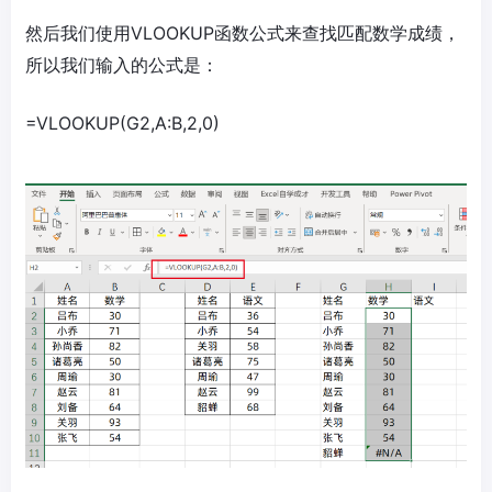
然后我们使用VLOOKUP函数公式来查找匹配数学成绩，
所以我们输入的公式是：
=VLOOKUP(G2,A:B,2,0)