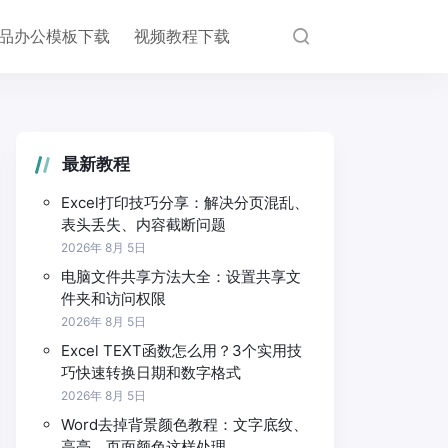
品办公模板下载
视频教程下载
最新教程
Excel打印技巧分享：解决分页混乱、
表头丢失、内容截断问题
2026年 8月 5日
电脑文件共享方法大全：设置共享文
件夹和访问权限
2026年 8月 5日
Excel TEXT函数怎么用？3个实用技
巧快速转换日期和数字格式
2026年 8月 5日
Word去掉背景颜色教程：文字底纹、
高亮、页面颜色这样处理