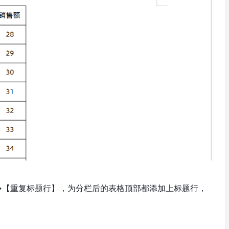
→【重复标题行】，为分栏后的表格顶部都添加上标题行，