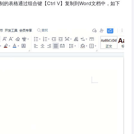
的表格通过组合键【Ctrl V】复制到Word文档中，如下