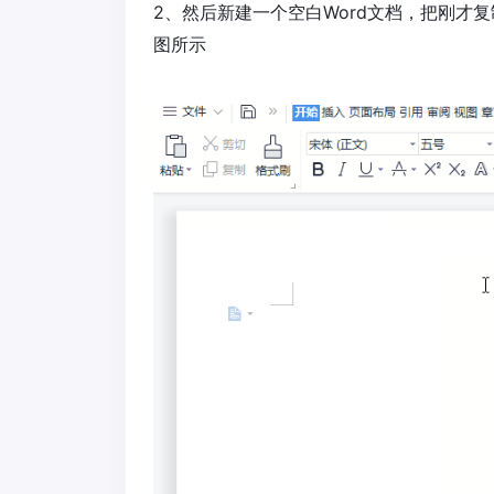
2、然后新建一个空白Word文档，把刚才复制
图所示