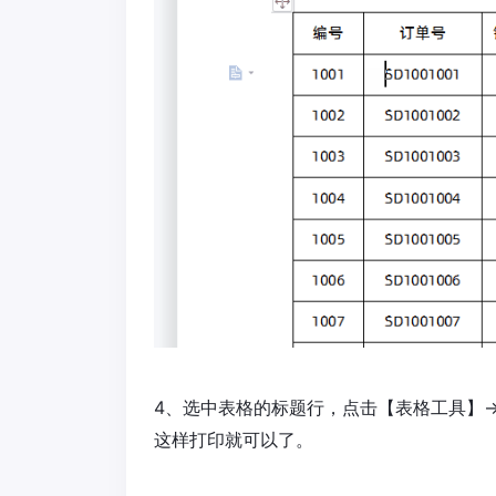
4、选中表格的标题行，点击【表格工具】
这样打印就可以了。