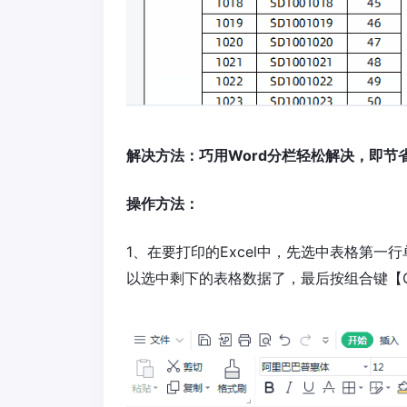
解决方法：巧用Word分栏轻松解决，即节
操作方法：
1、在要打印的Excel中，先选中表格第一行单
以选中剩下的表格数据了，最后按组合键【Ct