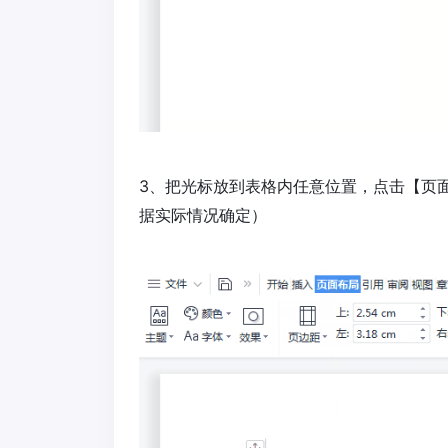
3、把光标放到表格内任意位置，点击【页
据实际情况确定）