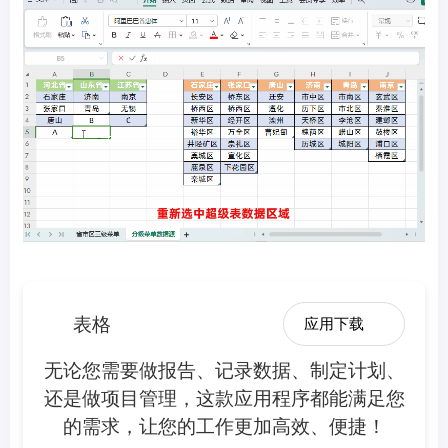
表格
应用下载
无论您需要做报告、记录数据、制定计划、
还是做项目管理，这款应用程序都能满足您
的需求，让您的工作更加高效、便捷！