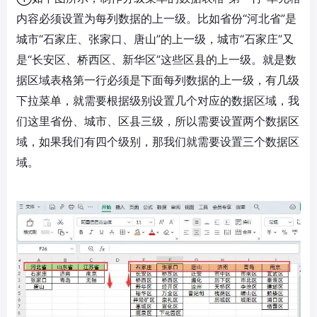
内容必须设置为每列数据的上一级。比如省份“河北省”是
城市“石家庄、张家口、唐山”的上一级，城市“石家庄”又
是“长安区、桥西区、新华区”这些区县的上一级。就是数
据区域表格第一行必须是下面每列数据的上一级，有几级
下拉菜单，就需要根据级别设置几个对应的数据区域，我
们这里省份、城市、区县三级，所以需要设置两个数据区
域，如果我们有四个级别，那我们就需要设置三个数据区
域。