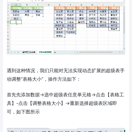
遇到这种情况，我们只能对无法实现动态扩展的超级表手
动调整“表格大小”，操作方法如下：
首先先添加数据→选中超级表任意单元格→点击【表格工
具】-点击【调整表格大小】→重新选择超级表区域即
可，如下图所示