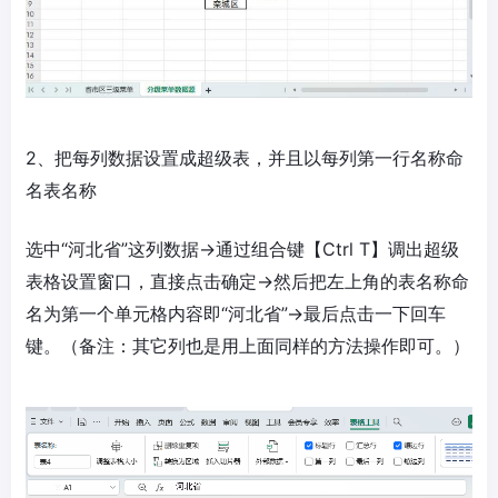
2、把每列数据设置成超级表，并且以每列第一行名称命
名表名称
选中“河北省”这列数据→通过组合键【Ctrl T】调出超级
表格设置窗口，直接点击确定→然后把左上角的表名称命
名为第一个单元格内容即“河北省”→最后点击一下回车
键。（备注：其它列也是用上面同样的方法操作即可。）