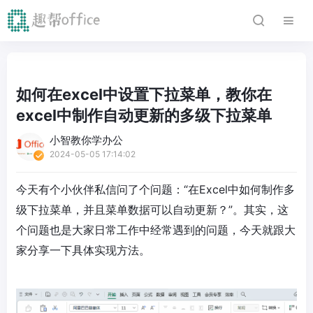
如何在excel中设置下拉菜单，教你在
excel中制作自动更新的多级下拉菜单
小智教你学办公
2024-05-05 17:14:02
今天有个小伙伴私信问了个问题：“在Excel中如何制作多
级下拉菜单，并且菜单数据可以自动更新？”。其实，这
个问题也是大家日常工作中经常遇到的问题，今天就跟大
家分享一下具体实现方法。