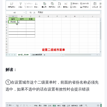
解读：
①在设置城市这个二级菜单时，前面的省份名称必须先
选中，如果不选中的话在设置有效性时会提示错误