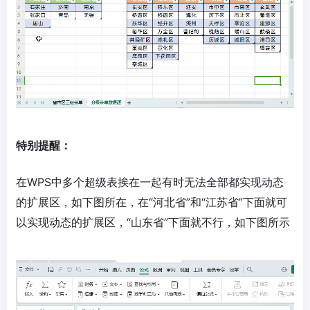
特别提醒：
在WPS中多个超级表挨在一起有时无法全部都实现动态
的扩展区，如下图所在，在“河北省”和“江苏省”下面就可
以实现动态的扩展区，“山东省”下面就不行，如下图所示