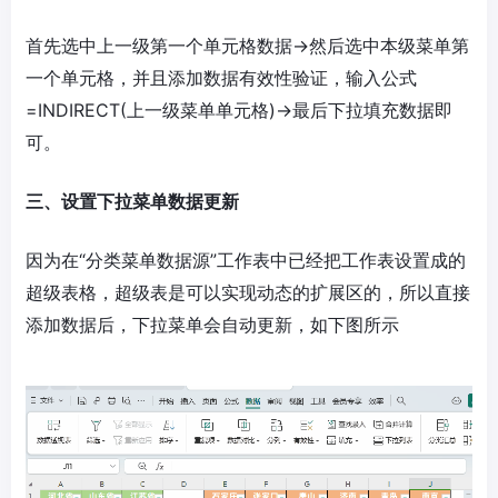
首先选中上一级第一个单元格数据→然后选中本级菜单第
一个单元格，并且添加数据有效性验证，输入公式
=INDIRECT(上一级菜单单元格)→最后下拉填充数据即
可。
三、设置下拉菜单数据更新
因为在“分类菜单数据源”工作表中已经把工作表设置成的
超级表格，超级表是可以实现动态的扩展区的，所以直接
添加数据后，下拉菜单会自动更新，如下图所示