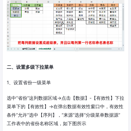
二、设置多级下拉菜单
1、设置省份一级菜单
选中“省份”这列数据区域→点击【数据】-【有效性】下拉
菜单下的【有效性】→在弹出数据有效性窗口中，有效性
条件“允许”选中【序列】，“来源”选择“分级菜单数据源”
工作表中的省份名称区域，如下图所示