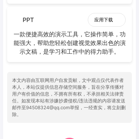
PPT
应用下载
一款便捷高效的演示工具，它操作简单，功
能强大，帮助您轻松创建视觉效果出色的演
示文稿，是学习和工作中的得力助手。
本文内容由互联网用户自发贡献，文中观点仅代表作者
本人，本站仅提供信息存储空间服务，旨在分享传播对
用户有价值的信息，不拥有所有权，不承担相关法律责
任。如发现本站有涉嫌抄袭侵权/违法违规的内容请发送
邮件至94508324@qq.com举报，一经查实，将立刻删
除。