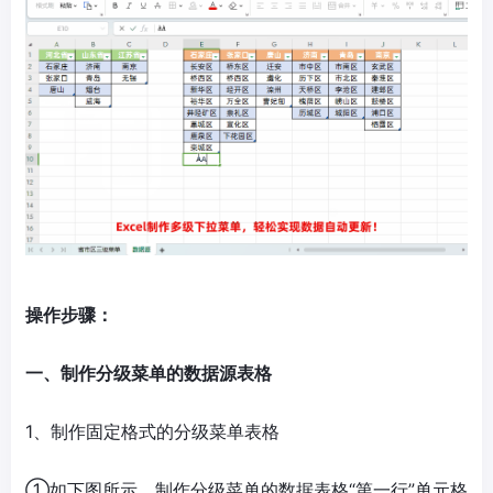
操作步骤：
一、制作分级菜单的数据源表格
1、制作固定格式的分级菜单表格
①如下图所示，制作分级菜单的数据表格“第一行”单元格