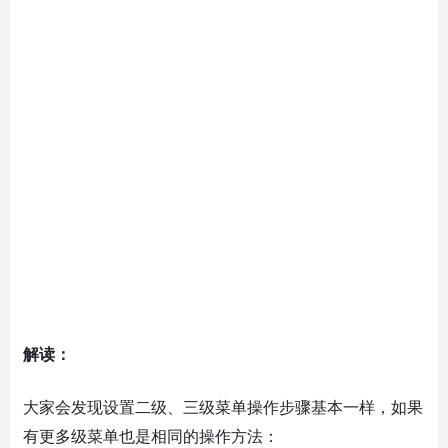
解读：
大家会发现设置二级、三级菜单操作步骤基本一样，如果
有更多级菜单也是相同的操作方法：