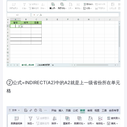
②公式=INDIRECT(A2)中的A2就是上一级省份所在单元
格