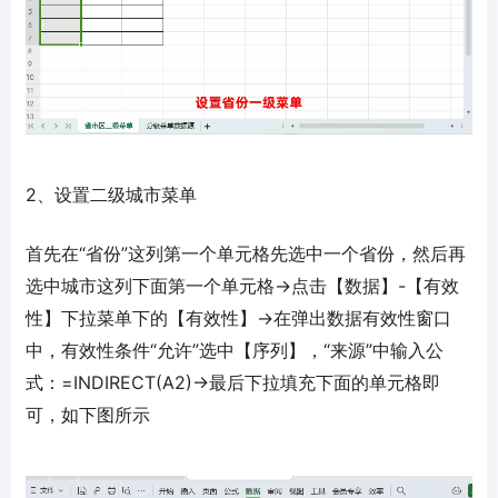
2、设置二级城市菜单
首先在“省份”这列第一个单元格先选中一个省份，然后再
选中城市这列下面第一个单元格→点击【数据】-【有效
性】下拉菜单下的【有效性】→在弹出数据有效性窗口
中，有效性条件“允许”选中【序列】，“来源”中输入公
式：=INDIRECT(A2)→最后下拉填充下面的单元格即
可，如下图所示