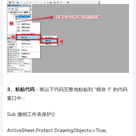
3、粘贴代码
：将以下代码完整地粘贴到 “模块 1” 的代码
窗口中：
Sub 撤销工作表保护()
ActiveSheet.Protect DrawingObjects:=True,