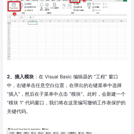
2、插入模块
：在 Visual Basic 编辑器的 “工程” 窗口
中，右键单击任意空白位置，在弹出的右键菜单中选择
“插入”，然后在子菜单中点击 “模块”。此时，会新建一个
“模块 1” 代码窗口，我们将在这里编写撤销工作表保护的
关键代码。