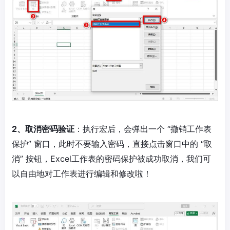
2、取消密码验证
：执行宏后，会弹出一个 “撤销工作表
保护” 窗口，此时不要输入密码，直接点击窗口中的 “取
消” 按钮，Excel工作表的密码保护被成功取消，我们可
以自由地对工作表进行编辑和修改啦！