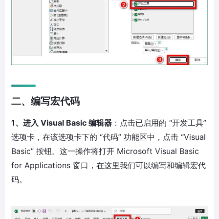
二、编写宏代码
1、进入 Visual Basic 编辑器
：点击已启用的 “开发工具”
选项卡，在该选项卡下的 “代码” 功能区中，点击 “Visual
Basic” 按钮。这一操作将打开 Microsoft Visual Basic
for Applications 窗口，在这里我们可以编写和编辑宏代
码。