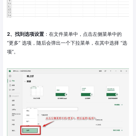
2、找到选项设置
：在文件菜单中，点击左侧菜单中的
“更多” 选项，随后会弹出一个下拉菜单，在其中选择 “选
项”。