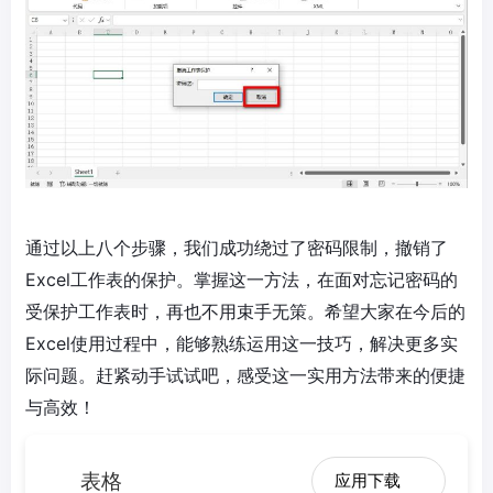
通过以上八个步骤，我们成功绕过了密码限制，撤销了
Excel工作表的保护。掌握这一方法，在面对忘记密码的
受保护工作表时，再也不用束手无策。希望大家在今后的
Excel使用过程中，能够熟练运用这一技巧，解决更多实
际问题。赶紧动手试试吧，感受这一实用方法带来的便捷
与高效！
表格
应用下载