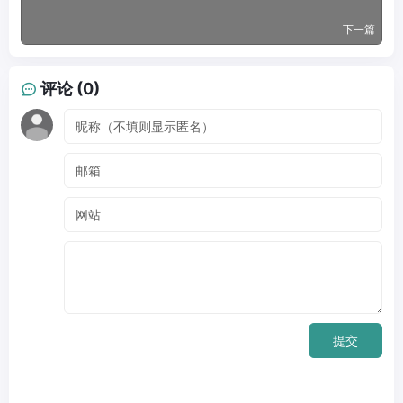
下一篇
评论 (0)
提交