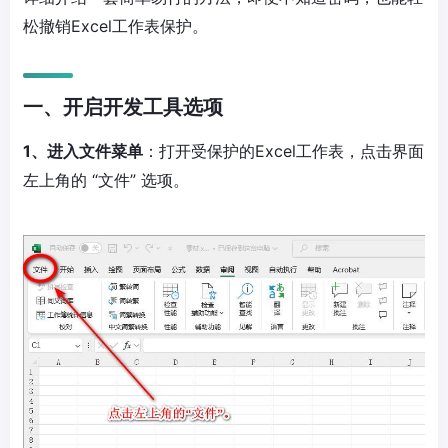
松撤销Excel工作表保护。
一、开启开发工具选项
1、进入文件菜单
：打开受保护的Excel工作表，点击界面
左上角的 “文件” 选项。