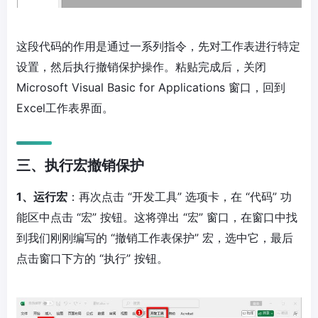
这段代码的作用是通过一系列指令，先对工作表进行特定
设置，然后执行撤销保护操作。粘贴完成后，关闭
Microsoft Visual Basic for Applications 窗口，回到
Excel工作表界面。
三、执行宏撤销保护
1、运行宏
：再次点击 “开发工具” 选项卡，在 “代码” 功
能区中点击 “宏” 按钮。这将弹出 “宏” 窗口，在窗口中找
到我们刚刚编写的 “撤销工作表保护” 宏，选中它，最后
点击窗口下方的 “执行” 按钮。