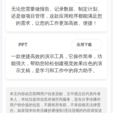
无论您需要做报告、记录数据、制定计划、
还是做项目管理，这款应用程序都能满足您
的需求，让您的工作更加高效、便捷！
PPT
应用下载
一款便捷高效的演示工具，它操作简单，功
能强大，帮助您轻松创建视觉效果出色的演
示文稿，是学习和工作中的得力助手。
本文内容由互联网用户自发贡献，文中观点仅代表作者
本人，本站仅提供信息存储空间服务，旨在分享传播对
用户有价值的信息，不拥有所有权，不承担相关法律责
任。如发现本站有涉嫌抄袭侵权/违法违规的内容请发送