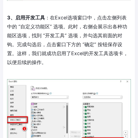
3、启用开发工具
：在Excel选项窗口中，点击左侧列表
中的 “自定义功能区” 选项。此时，右侧会展示出各种功
能区选项，找到 “开发工具” 选项，并勾选其前面的对
钩。完成勾选后，点击窗口下方的 “确定” 按钮保存设
置。这样，我们就成功启用了Excel的开发工具选项卡，
以便后续的操作。