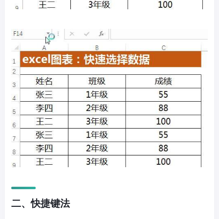
二、快捷键法