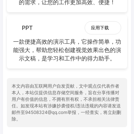
的需求，让您的工作更加高效、便捷！
PPT
应用下载
一款便捷高效的演示工具，它操作简单，功
能强大，帮助您轻松创建视觉效果出色的演
示文稿，是学习和工作中的得力助手。
本文内容由互联网用户自发贡献，文中观点仅代表作者
本人，本站仅提供信息存储空间服务，旨在分享传播对
用户有价值的信息，不拥有所有权，不承担相关法律责
任。如发现本站有涉嫌抄袭侵权/违法违规的内容请发送
邮件至94508324@qq.com举报，一经查实，将立刻删
除。