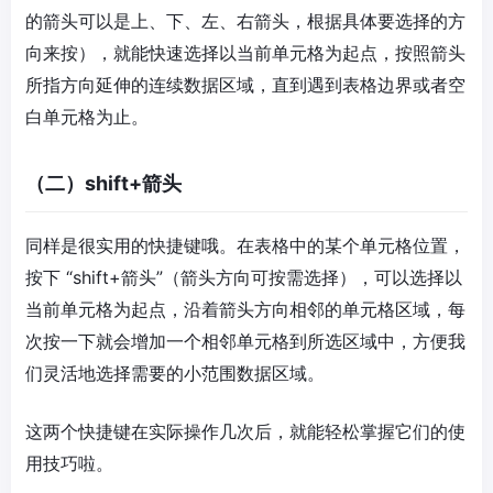
的箭头可以是上、下、左、右箭头，根据具体要选择的方
向来按），就能快速选择以当前单元格为起点，按照箭头
所指方向延伸的连续数据区域，直到遇到表格边界或者空
白单元格为止。
（二）shift+箭头
同样是很实用的快捷键哦。在表格中的某个单元格位置，
按下 “shift+箭头”（箭头方向可按需选择），可以选择以
当前单元格为起点，沿着箭头方向相邻的单元格区域，每
次按一下就会增加一个相邻单元格到所选区域中，方便我
们灵活地选择需要的小范围数据区域。
这两个快捷键在实际操作几次后，就能轻松掌握它们的使
用技巧啦。