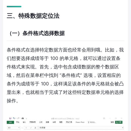
三、特殊数据定位法
（一）条件格式选择数据
条件格式在选择特定数据方面也经常会用到哦。比如，我
们想要选择成绩等于 100 的单元格，就可以通过设置条
件格式来实现。首先，选中包含成绩数据的整个数据区
域，然后在菜单栏中找到 “条件格式” 选项，设置相应的
条件为成绩等于 100，这样满足该条件的单元格就会被凸
显出来，也就相当于完成了对这些特定数据单元格的选择
操作。