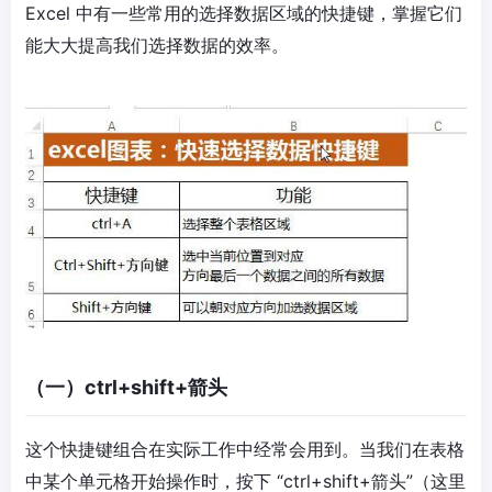
Excel 中有一些常用的选择数据区域的快捷键，掌握它们
能大大提高我们选择数据的效率。
（一）ctrl+shift+箭头
这个快捷键组合在实际工作中经常会用到。当我们在表格
中某个单元格开始操作时，按下 “ctrl+shift+箭头”（这里