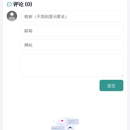
评论 (0)
提交