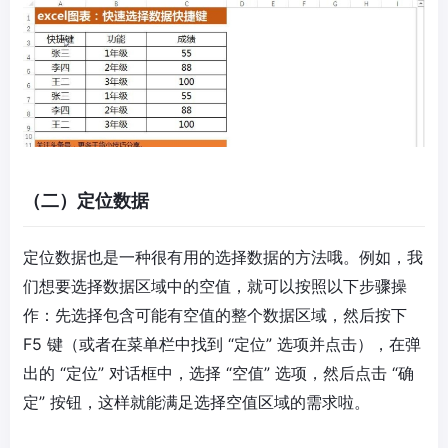
（二）定位数据
定位数据也是一种很有用的选择数据的方法哦。例如，我
们想要选择数据区域中的空值，就可以按照以下步骤操
作：先选择包含可能有空值的整个数据区域，然后按下
F5 键（或者在菜单栏中找到 “定位” 选项并点击），在弹
出的 “定位” 对话框中，选择 “空值” 选项，然后点击 “确
定” 按钮，这样就能满足选择空值区域的需求啦。