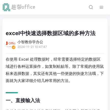
excel中快速选择数据区域的多种方法
小智教你学办公
2024-11-21 10:47:47
在使用 Excel 处理数据时，经常需要选择特定的数据区
域进行各种运算操作，如复制粘贴等。除了常规的使用鼠
标来选择数据，其实还有其他一些便捷的快捷方法哦，下
面就为大家详细介绍几种常用的方法。
一、直接输入法