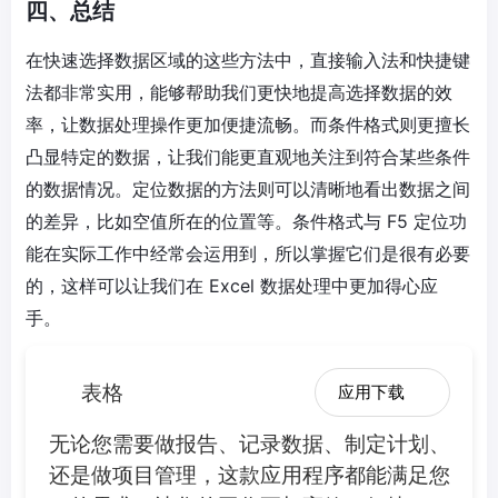
四、总结
在快速选择数据区域的这些方法中，直接输入法和快捷键
法都非常实用，能够帮助我们更快地提高选择数据的效
率，让数据处理操作更加便捷流畅。而条件格式则更擅长
凸显特定的数据，让我们能更直观地关注到符合某些条件
的数据情况。定位数据的方法则可以清晰地看出数据之间
的差异，比如空值所在的位置等。条件格式与 F5 定位功
能在实际工作中经常会运用到，所以掌握它们是很有必要
的，这样可以让我们在 Excel 数据处理中更加得心应
手。
表格
应用下载
无论您需要做报告、记录数据、制定计划、
还是做项目管理，这款应用程序都能满足您