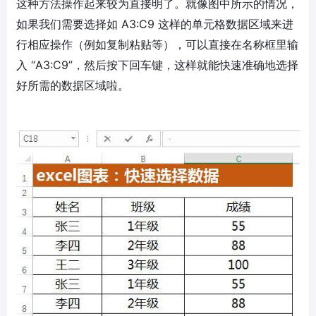
这种方法操作起来较为直接明了。就像图中所示的情况，
如果我们需要选择如 A3:C9 这样的单元格数据区域来进
行相应操作（例如复制粘贴等），可以直接在名称框里输
入 “A3:C9”，然后按下回车键，这样就能快速准确地选择
好所需的数据区域啦。