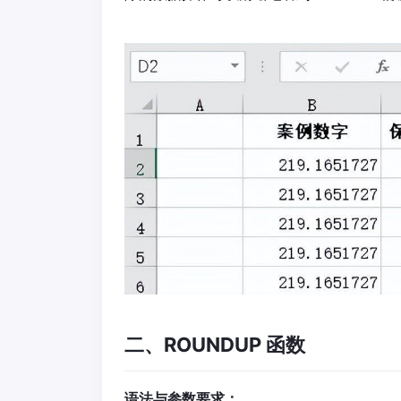
二、ROUNDUP 函数
语法与参数要求：