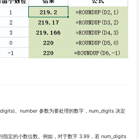
digits)。number 参数为要处理的数字，num_digits 决定
入到指定的小数位数。例如，对于数字 3.99，若 num_digits