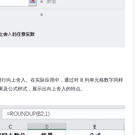
进行向上舍入。在实际应用中，通过对 B 列单元格数字同样
果及公式样式，展示出向上舍入的特点。