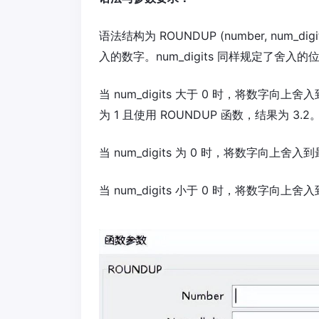
语法结构为 ROUNDUP (number, num_
入的数字。num_digits 同样规定了舍入的
当 num_digits 大于 0 时，将数字向上舍
为 1 且使用 ROUNDUP 函数，结果为 3.2
当 num_digits 为 0 时，将数字向上舍
当 num_digits 小于 0 时，将数字向