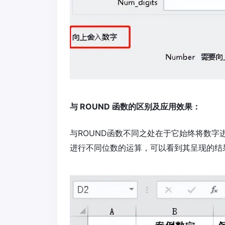
与 ROUND 函数的区别及应用效果：
与ROUND函数不同之处在于它始终将数字
进行不同位数的运算，可以看到其呈现的结