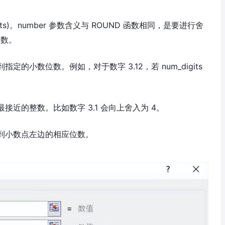
digits)。number 参数含义与 ROUND 函数相同，是要进行舍
位数。
入到指定的小数位数。例如，对于数字 3.12，若 num_digits
。
入到最接近的整数。比如数字 3.1 会向上舍入为 4。
上舍入到小数点左边的相应位数。