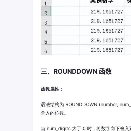
三、ROUNDDOWN 函数
函数属性：
语法结构为 ROUNDDOWN (number, num_
舍入的位数。
当 num_digits 大于 0 时，将数字向下舍