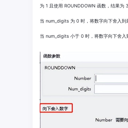
为 1 且使用 ROUNDDOWN 函数，结果为 3
当 num_digits 为 0 时，将数字向下舍
当 num_digits 小于 0 时，将数字向