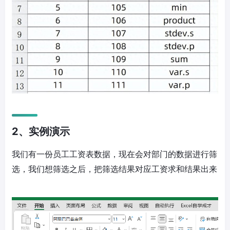
2、实例演示
我们有一份员工工资表数据，现在会对部门的数据进行筛
选，我们想筛选之后，把筛选结果对应工资求和结果出来