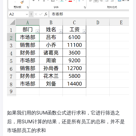
如果我们用的SUM函数公式进行求和，它进行筛选之
后，用SUM计算的结果，还是所有员工的总和，并不是
市场部员工的求和