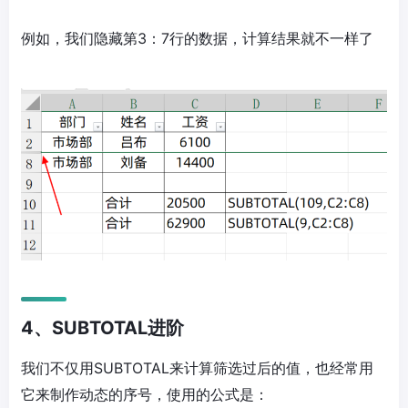
例如，我们隐藏第3：7行的数据，计算结果就不一样了
4、SUBTOTAL进阶
我们不仅用SUBTOTAL来计算筛选过后的值，也经常用
它来制作动态的序号，使用的公式是：