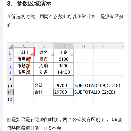
3、参数区域演示
在筛选的时候，用两个参数都可以正常计算，是没有区别
的
但是如果是在隐藏的时候，两个公式就有区别了，109会
忽略隐藏值计算，而9不会