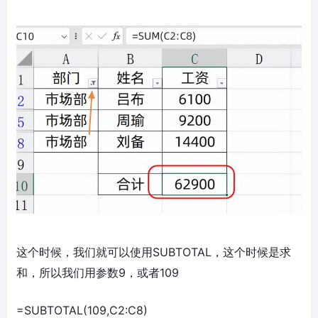
这个时候，我们就可以使用SUBTOTAL，这个时候是求
和，所以我们用参数9，或者109
=SUBTOTAL(109,C2:C8)