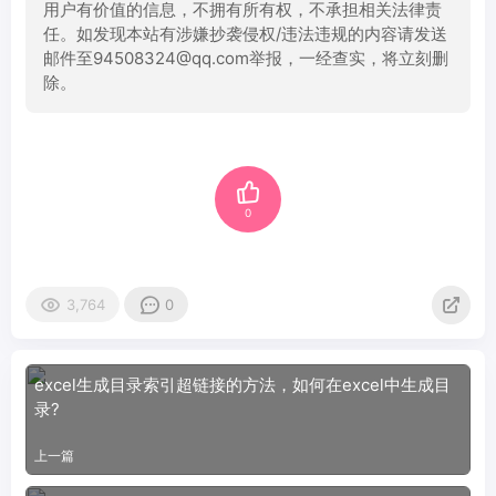
用户有价值的信息，不拥有所有权，不承担相关法律责
任。如发现本站有涉嫌抄袭侵权/违法违规的内容请发送
邮件至94508324@qq.com举报，一经查实，将立刻删
除。
0
3,764
0
excel生成目录索引超链接的方法，如何在excel中生成目
录?
上一篇