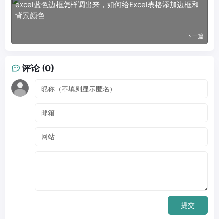
excel蓝色边框怎样调出来，如何给Excel表格添加边框和
背景颜色
下一篇
评论 (0)
提交