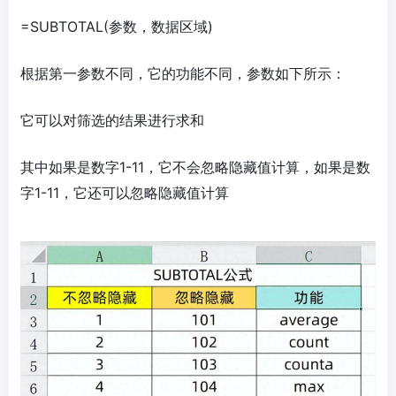
=SUBTOTAL(参数，数据区域)
根据第一参数不同，它的功能不同，参数如下所示：
它可以对筛选的结果进行求和
其中如果是数字1-11，它不会忽略隐藏值计算，如果是数
字1-11，它还可以忽略隐藏值计算