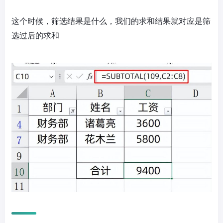
这个时候，筛选结果是什么，我们的求和结果就对应是筛
选过后的求和