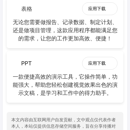
表格
应用下载
无论您需要做报告、记录数据、制定计划、
还是做项目管理，这款应用程序都能满足您
的需求，让您的工作更加高效、便捷！
PPT
应用下载
一款便捷高效的演示工具，它操作简单，功
能强大，帮助您轻松创建视觉效果出色的演
示文稿，是学习和工作中的得力助手。
本文内容由互联网用户自发贡献，文中观点仅代表作者
本人，本站仅提供信息存储空间服务，旨在分享传播对