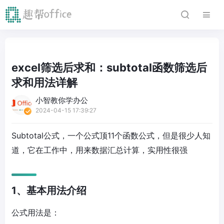
excel筛选后求和：subtotal函数筛选后
求和用法详解
小智教你学办公
2024-04-15 17:39:27
Subtotal公式，一个公式顶11个函数公式，但是很少人知
道，它在工作中，用来数据汇总计算，实用性很强
1、基本用法介绍
公式用法是：