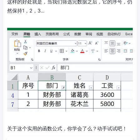
这样的好处就是，当我们筛选完数据之后，它的序号，仍
然保持1，2，3...
关于这个实用的函数公式，你学会了么？动手试试吧！