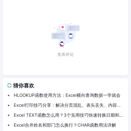
发表评论
猜你喜欢
HLOOKUP函数使用方法：Excel横向查询数据一学就会
Excel打印技巧分享：解决分页混乱、表头丢失、内容截
断问题
Excel TEXT函数怎么用？3个实用技巧快速转换日期和数
字格式
Excel合并姓名和部门怎么换行？CHAR函数用法详解