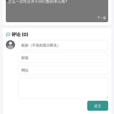
怎么一次性合并不同行数的单元格?
下一篇
评论 (0)
提交