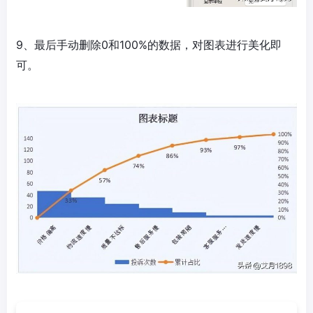
9、最后手动删除0和100%的数据，对图表进行美化即
可。