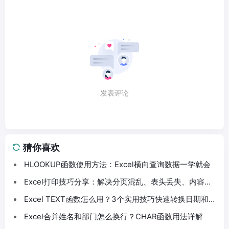
发表评论
猜你喜欢
HLOOKUP函数使用方法：Excel横向查询数据一学就会
Excel打印技巧分享：解决分页混乱、表头丢失、内容截
断问题
Excel TEXT函数怎么用？3个实用技巧快速转换日期和数
字格式
Excel合并姓名和部门怎么换行？CHAR函数用法详解