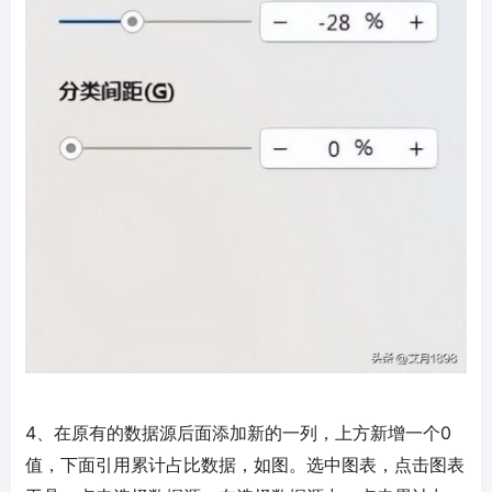
4、在原有的数据源后面添加新的一列，上方新增一个0
值，下面引用累计占比数据，如图。选中图表，点击图表