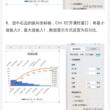
8、选中右边的纵向坐标轴，Ctrl 1打开属性窗口，将最小
值输入0，最大值输入1，数据显示方式设置为百分比。