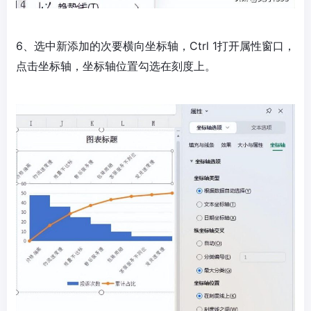
6、选中新添加的次要横向坐标轴，Ctrl 1打开属性窗口，
点击坐标轴，坐标轴位置勾选在刻度上。