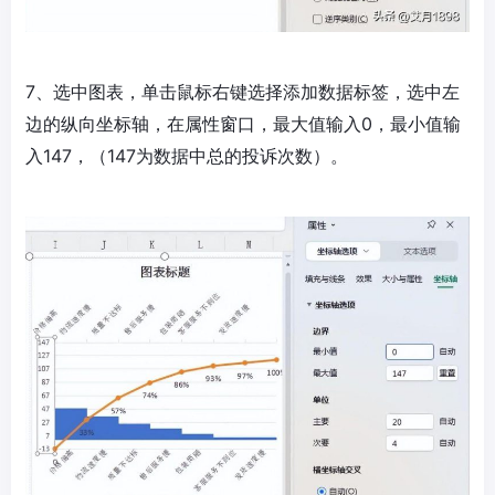
7、选中图表，单击鼠标右键选择添加数据标签，选中左
边的纵向坐标轴，在属性窗口，最大值输入0，最小值输
入147，（147为数据中总的投诉次数）。