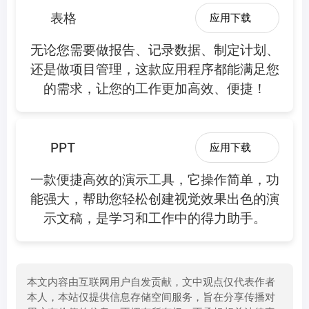
表格
应用下载
无论您需要做报告、记录数据、制定计划、
还是做项目管理，这款应用程序都能满足您
的需求，让您的工作更加高效、便捷！
PPT
应用下载
一款便捷高效的演示工具，它操作简单，功
能强大，帮助您轻松创建视觉效果出色的演
示文稿，是学习和工作中的得力助手。
本文内容由互联网用户自发贡献，文中观点仅代表作者
本人，本站仅提供信息存储空间服务，旨在分享传播对