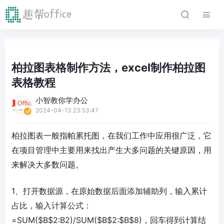
柏拉图表格制作方法，excel制作柏拉图
表格教程
小智教你学办公
2024-04-13 23:53:47
柏拉图表一般指帕累托图，在我们工作中应用很广泛，它
在项目管理中主要用来找出产生大多问题的关键原因，用
来解决大多数问题。
1、打开数据源，在原始数据后面添加辅助列，输入累计
占比，输入计算公式：
=SUM($B$2:B2)/SUM($B$2:$B$8)，回车得到计算结