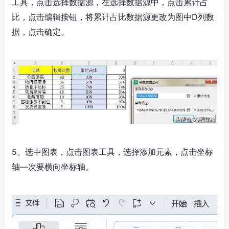
工具，点击选择数据源，在选择数据源中，点击累计占
比，点击编辑按钮，将累计占比数据源更改为图中D列数
据，点击确定。
5、选中图表，点击图表工具，选择添加元素，点击坐标
轴—次要横向坐标轴。