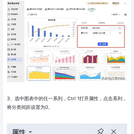
3、选中图表中的任一系列，Ctrl 1打开属性，点击系列，
将分类间距设置为0。