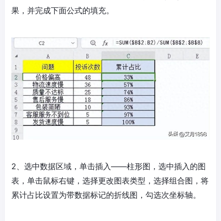
果，并完成下面公式的填充。
2、选中数据区域，单击插入——柱形图，选中插入的图
表，单击鼠标右键，选择更改图表类型，选择组合图，将
累计占比设置为带数据标记的折线图，勾选次坐标轴。