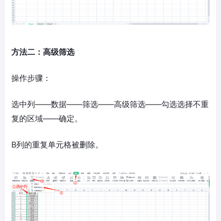
方法二：高级筛选
操作步骤：
选中列——数据——筛选——高级筛选——勾选选择不重
复的区域——确定。
B列的重复单元格被删除。