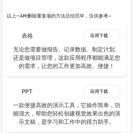
以上~4种删除重复项的方法总结完毕，仅供参考~
表格
应用下载
无论您需要做报告、记录数据、制定计划、
还是做项目管理，这款应用程序都能满足您
的需求，让您的工作更加高效、便捷！
PPT
应用下载
一款便捷高效的演示工具，它操作简单，功
能强大，帮助您轻松创建视觉效果出色的演
示文稿，是学习和工作中的得力助手。