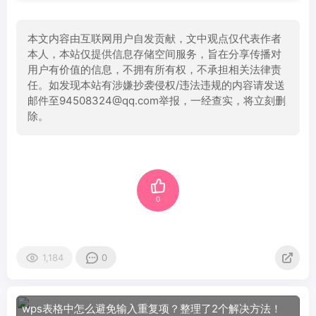
本文内容由互联网用户自发贡献，文中观点仅代表作者
本人，本站仅提供信息存储空间服务，旨在分享传播对
用户有价值的信息，不拥有所有权，不承担相关法律责
任。如发现本站有涉嫌抄袭侵权/违法违规的内容请发送
邮件至94508324@qq.com举报，一经查实，将立刻删
除。
0
1,184
0
wps表格中怎么避免输入重复项？整理了2个解决方法！