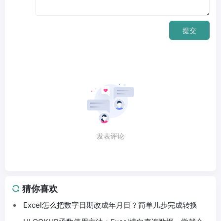
提交
发表评论
猜你喜欢
Excel怎么把数字日期改成年月日？简单几步完成转换