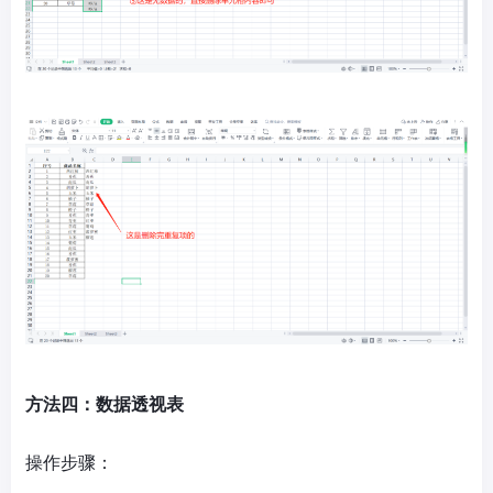
方法四：数据透视表
操作步骤：