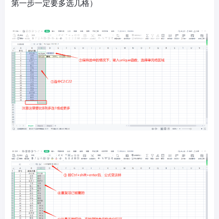
第一步一定要多选几格）