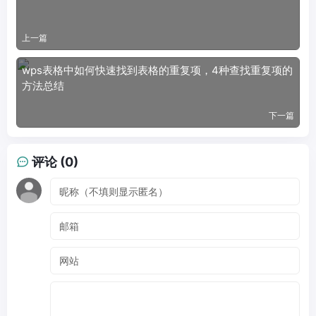
上一篇
wps表格中如何快速找到表格的重复项，4种查找重复项的
方法总结
下一篇
评论 (0)