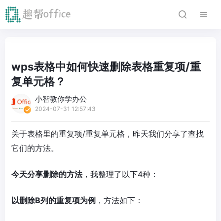
wps表格中如何快速删除表格重复项/重
复单元格？
小智教你学办公
2024-07-31 12:57:43
关于表格里的重复项/重复单元格，昨天我们分享了查找
它们的方法。
今天分享删除的方法
，我整理了以下4种：
以删除B列的重复项为例
，方法如下：