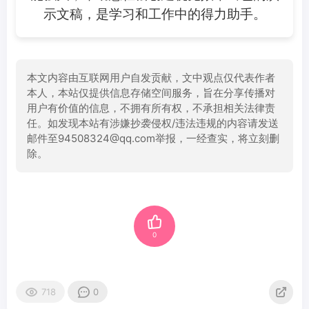
示文稿，是学习和工作中的得力助手。
本文内容由互联网用户自发贡献，文中观点仅代表作者
本人，本站仅提供信息存储空间服务，旨在分享传播对
用户有价值的信息，不拥有所有权，不承担相关法律责
任。如发现本站有涉嫌抄袭侵权/违法违规的内容请发送
邮件至94508324@qq.com举报，一经查实，将立刻删
除。
0
718
0