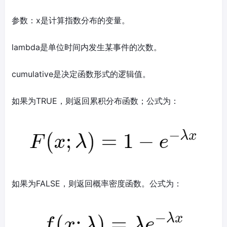
参数：x是计算指数分布的变量。
lambda是单位时间内发生某事件的次数。
cumulative是决定函数形式的逻辑值。
如果为TRUE，则返回累积分布函数；公式为：
如果为FALSE，则返回概率密度函数。公式为：