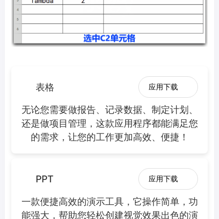
表格
应用下载
无论您需要做报告、记录数据、制定计划、
还是做项目管理，这款应用程序都能满足您
的需求，让您的工作更加高效、便捷！
PPT
应用下载
一款便捷高效的演示工具，它操作简单，功
能强大，帮助您轻松创建视觉效果出色的演