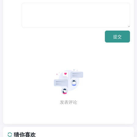
提交
发表评论
猜你喜欢