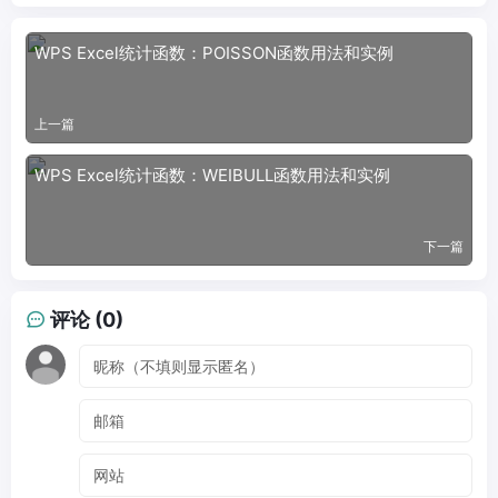
WPS Excel统计函数：POISSON函数用法和实例
上一篇
WPS Excel统计函数：WEIBULL函数用法和实例
下一篇
评论 (0)