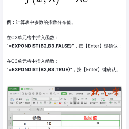
例：
计算表中参数的指数分布值。
在C2单元格中插入函数：
“=EXPONDIST(B2,B3,FALSE)”
，按【Enter】键确认；
在C3单元格中插入函数：
“=EXPONDIST(B2,B3,TRUE)”
，按【Enter】键确认。