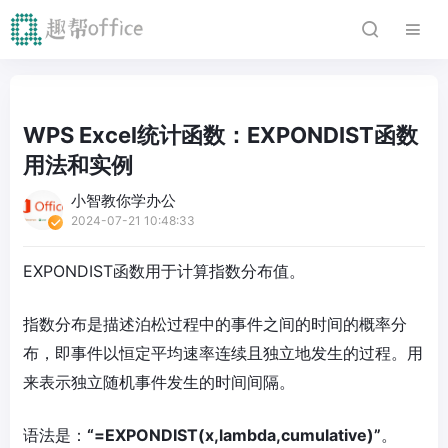
WPS Excel统计函数：EXPONDIST函数
用法和实例
小智教你学办公
2024-07-21 10:48:33
EXPONDIST函数用于计算指数分布值。
指数分布是描述泊松过程中的事件之间的时间的概率分
布，即事件以恒定平均速率连续且独立地发生的过程。用
来表示独立随机事件发生的时间间隔。
语法是：
“=EXPONDIST(x,lambda,cumulative)”
。