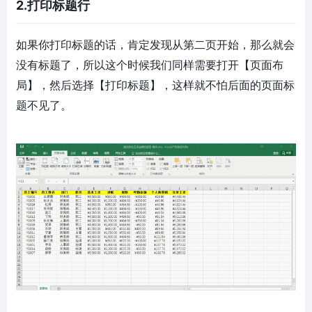
2.打印标题行
如果你打印标题的话，肯定发现从第二页开始，那么就会
没有标题了，所以这个时候我们同样需要打开【页面布
局】，然后选择【打印标题】，这样就不怕后面的页面标
题不见了。