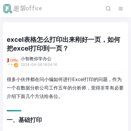
excel表格怎么打印出来刚好一页，如何
把excel打印到一页？
小智教你学办公
2024-04-08 16:04:16
很多小伙伴都在问小编如何进行Excel打印的问题，作为
一个在数据分析公司工作五年的分析师，觉得非常有必要
介绍下面几个方法给各位。
一、基础打印