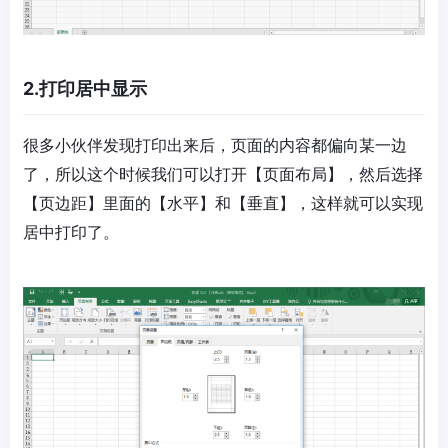
2.打印居中显示
很多小伙伴发现打印出来后，页面的内容都偏向某一边
了，所以这个时候我们可以打开【页面布局】，然后选择
【页边距】里面的【水平】和【垂直】，这样就可以实现
居中打印了。