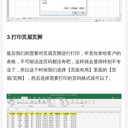
3.打印页眉页脚
最后我们则需要对页眉页脚进行打印，毕竟你拿给客户的
表格，不可能说连页码都没有吧，这样就会显得特别不专
业了，所以这个时候我们选择【页面布局】里面的【页
眉/页脚】，然后选择需要打印的页码格式就可以了。