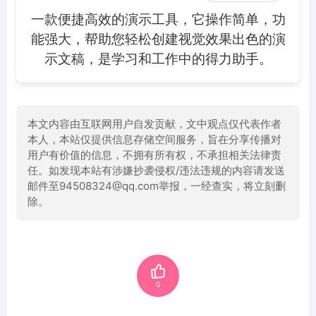
一款便捷高效的演示工具，它操作简单，功
能强大，帮助您轻松创建视觉效果出色的演
示文稿，是学习和工作中的得力助手。
本文内容由互联网用户自发贡献，文中观点仅代表作者
本人，本站仅提供信息存储空间服务，旨在分享传播对
用户有价值的信息，不拥有所有权，不承担相关法律责
任。如发现本站有涉嫌抄袭侵权/违法违规的内容请发送
邮件至94508324@qq.com举报，一经查实，将立刻删
除。
0