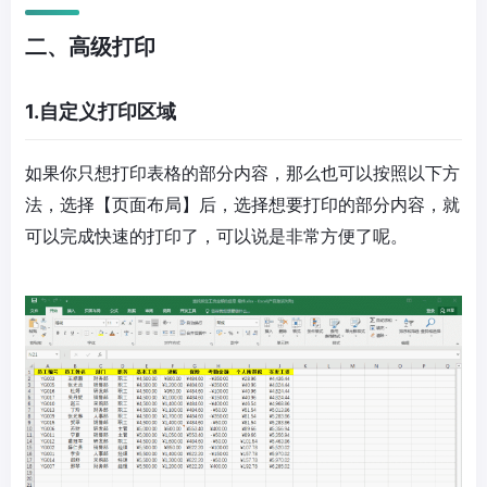
二、高级打印
1.自定义打印区域
如果你只想打印表格的部分内容，那么也可以按照以下方
法，选择【页面布局】后，选择想要打印的部分内容，就
可以完成快速的打印了，可以说是非常方便了呢。