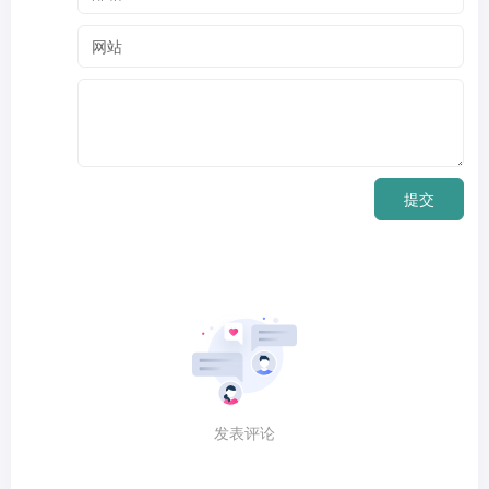
提交
发表评论