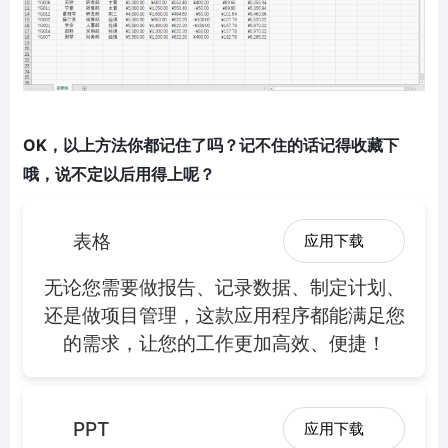
OK，以上方法你都记住了吗？记不住的话记得收藏下
哦，说不定以后用得上呢？
表格
应用下载
无论您需要做报告、记录数据、制定计划、
还是做项目管理，这款应用程序都能满足您
的需求，让您的工作更加高效、便捷！
PPT
应用下载