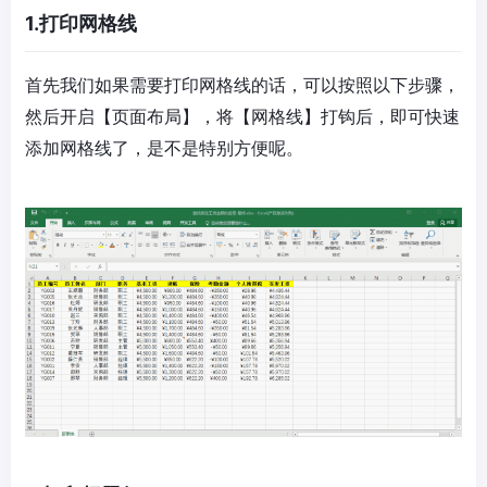
1.打印网格线
首先我们如果需要打印网格线的话，可以按照以下步骤，
然后开启【页面布局】，将【网格线】打钩后，即可快速
添加网格线了，是不是特别方便呢。