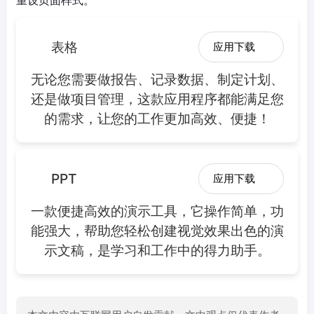
重设页面样式。
表格
应用下载
无论您需要做报告、记录数据、制定计划、
还是做项目管理，这款应用程序都能满足您
的需求，让您的工作更加高效、便捷！
PPT
应用下载
一款便捷高效的演示工具，它操作简单，功
能强大，帮助您轻松创建视觉效果出色的演
示文稿，是学习和工作中的得力助手。