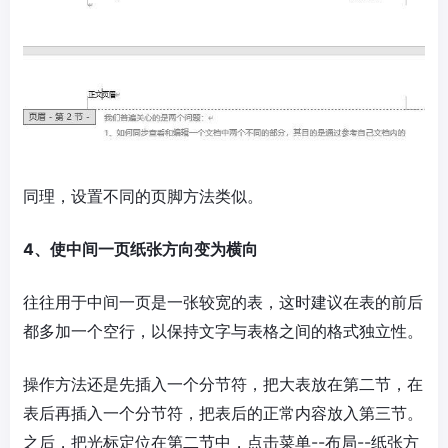
同理，设置不同的页脚方法类似。
4、使中间一页纸张方向变为横向
往往用于中间一页是一张较宽的表，这时建议在表的前后
都多加一个空行，以保持文字与表格之间的格式独立性。
操作方法还是先插入一个分节符，把大表放在第二节，在
表后再插入一个分节符，把表后的正常内容放入第三节。
之后，把光标定位在第二节中，点击菜单--布局--纸张方