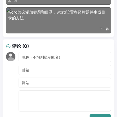
上一篇
word怎么添加标题和目录，word设置多级标题并生成目
录的方法
下一篇
评论 (0)