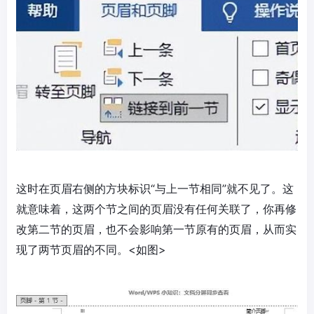
这时在页眉右侧的方块标识“与上一节相同”就不见了。这
就意味着，这两个节之间的页眉没有任何关联了，你再修
改第二节的页眉，也不会影响第一节原有的页眉，从而实
现了两节页眉的不同。<如图>