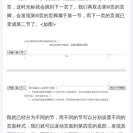
页，这时光标就会跳到下一页了。我们再双击第III页的页
脚，会发现第III页的页脚属于第一节，而下一页的页眉已
变成第二节了。<如图>
既然已经分为不同的节，而不同的节可以分别设置不同的
页面样式，我们就可以滚动页面到第四页的底部，发现其