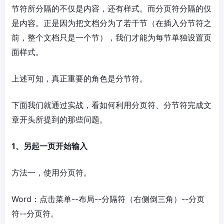
节符所分隔的不仅是内容，还有样式。而分页符分隔的仅
是内容。正是因为把文档分为了若干节（在插入分节符之
前，整个文档只是一个节），我们才能为每节单独设置页
面样式。
上述可知，真正重要的角色是分节符。
下面我们就通过实战，看如何利用分页符、分节符完成文
章开头所提到的那些问题。
1、另起一页开始输入
方法一，使用分页符。
Word：点击菜单--布局--分隔符（右侧倒三角）--分页
符--分页符。